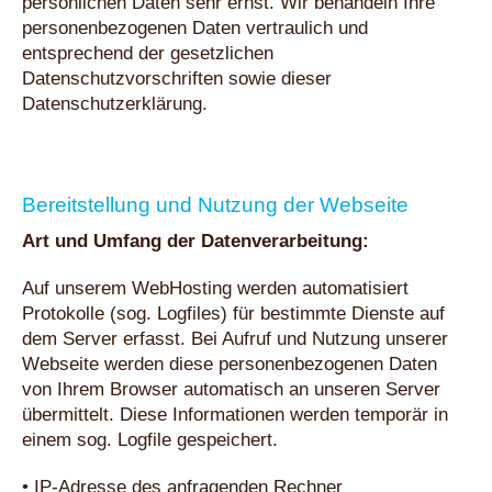
persönlichen Daten sehr ernst. Wir behandeln Ihre
personenbezogenen Daten vertraulich und
entsprechend der gesetzlichen
Datenschutzvorschriften sowie dieser
Datenschutzerklärung.
Bereitstellung und Nutzung der Webseite
Art und Umfang der Datenverarbeitung:
Auf unserem WebHosting werden automatisiert
Protokolle (sog. Logfiles) für bestimmte Dienste auf
dem Server erfasst. Bei Aufruf und Nutzung unserer
Webseite werden diese personenbezogenen Daten
von Ihrem Browser automatisch an unseren Server
übermittelt. Diese Informationen werden temporär in
einem sog. Logfile gespeichert.
• IP-Adresse des anfragenden Rechner