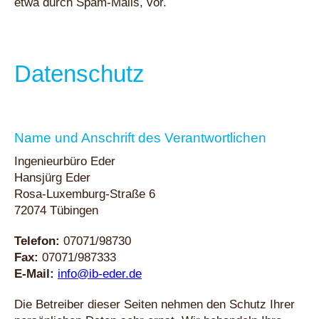
etwa durch Spam-Mails, vor.
Datenschutz
Name und Anschrift des Verantwortlichen
Ingenieurbüro Eder
Hansjürg Eder
Rosa-Luxemburg-Straße 6
72074 Tübingen
Telefon:
07071/98730
Fax:
07071/987333
E-Mail:
info@ib-eder.de
Die Betreiber dieser Seiten nehmen den Schutz Ihrer